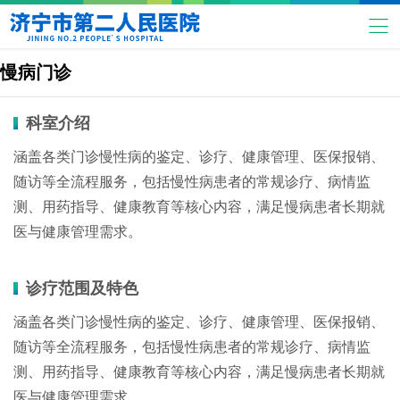
慢病门诊
科室介绍
涵盖各类门诊慢性病的鉴定、诊疗、健康管理、医保报销、
随访等全流程服务，包括慢性病患者的常规诊疗、病情监
测、用药指导、健康教育等核心内容，满足慢病患者长期就
医与健康管理需求。
诊疗范围及特色
涵盖各类门诊慢性病的鉴定、诊疗、健康管理、医保报销、
随访等全流程服务，包括慢性病患者的常规诊疗、病情监
测、用药指导、健康教育等核心内容，满足慢病患者长期就
医与健康管理需求。