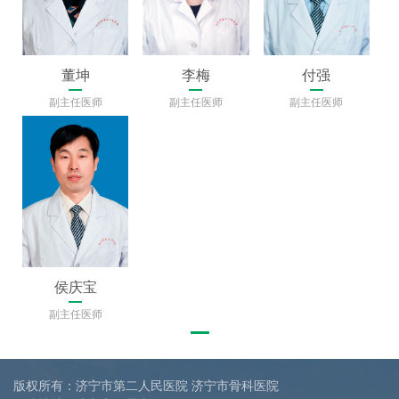
董坤
李梅
付强
副主任医师
副主任医师
副主任医师
侯庆宝
副主任医师
版权所有：济宁市第二人民医院 济宁市骨科医院