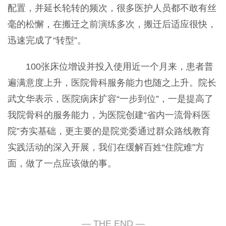
配置，并延长轮转的频次，很多医护人员都不敢有丝
毫的松懈，在搬迁之前演练多次，搬迁后适应很快，
迅速完成了“转型”。
100张床位增设并投入使用近一个月来，患者普
遍满意度上升，医院骨科服务能力也随之上升。院长
武文华表示，医院病床扩容“一步到位”，一是提高了
我院骨科的服务能力，为医院创建“省内一流骨科医
院”夯实基础，更主要的是院党委通过群众路线教育
实践活动的深入开展，我们在缓解百姓“住院难”方
面，做了一点应该做的事。