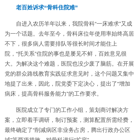
老百姓诉求“骨科住院难”
自进入农历羊年以来，我院骨科“一床难求”又成
为一个话题。去年至今，骨科床位年使用率始终高居
不下，很多病人需要排队等很长时间才能住上
院，“托关系”住院的事也是屡见不鲜，百姓意见很
大。为解决这个难题，医院也没少废了脑筋。在开展
党的群众路线教育实践征求意见时，这个问题又集中
地提了出来，因此，院党委下定决心，提出了“增加
病床，提高骨科服务能力”的工作要求。
医院成立了专门的工作小组，策划商讨解决方
案，立即着手调研，制订预案，测算配置所需经费，
最终确定了“削减病区非业务占房，腾出行政办公区