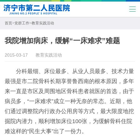
首页
>
党群工作
>
教育实践活动
我院增加病床，缓解“一床难求”难题
2015-03-17
教育实践活动
分科最细、床位最多、从业人员最多、技术力量
最强是市二院骨科长期享誉鲁西南的根本原因，多年
来一直是市区及周围地区骨科患者就医的首选，由于
病员多，“一床难求”成立一种无奈的常态。近期，他
们通过调整院内行政办公用房等方式，最大限度地挖
掘院内潜力，顺利增加床位100张，为缓解骨科住院
难这样的“民生大事”出了一份力。