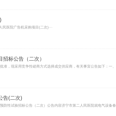
)
医院广告机采购项目(二次)···
目招标公告（二次）
批准，现采用竞争性磋商方式选择成交供应商，有关事宜公告如下：一、项
告(二次)
预防性试验招标公告（二次）公告内容济宁市第二人民医院就电气设备春防