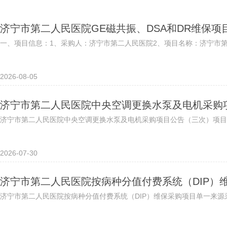
济宁市第二人民医院GE磁共振、DSA和DR维保
一、项目信息：1、采购人：济宁市第二人民医院2、项目名称：济宁市第二人民医
2026-08-05
济宁市第二人民医院中央空调更换水泵及电机采购
济宁市第二人民医院中央空调更换水泵及电机采购项目公告（三次）项目名
2026-07-30
济宁市第二人民医院按病种分值付费系统（DIP）
济宁市第二人民医院按病种分值付费系统（DIP）维保采购项目单一来源