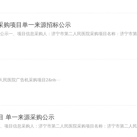
采购项目单一来源招标公示
公示一、项目信息采购人：济宁市第二人民医院采购项目名称：济宁市第二
医院广告机采购项目2&nb···
目 单一来源采购公示
项目信息采购人：济宁市第二人民医院采购项目名称：济宁市第二人民医院