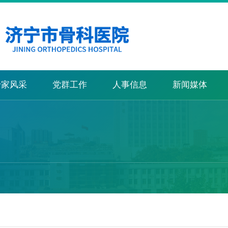
专家风采
党群工作
人事信息
新闻媒体