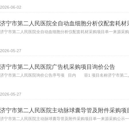
2026-06-02
济宁市第二人民医院全自动血细胞分析仪配套耗材
济宁市第二人民医院全自动血细胞分析仪配套耗材采购项目单一来源采购
2026-05-27
济宁市第二人民医院广告机采购项目询价公告
济宁市第二人民医院询价公告序号项 目内 容1 项目名称济宁市第二人民
2026-05-27
济宁市第二人民医院主动脉球囊导管及附件采购项
济宁市第二人民医院主动脉球囊导管及附件采购项目单一来源采购公示一、