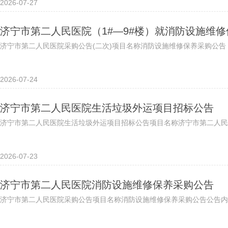
2026-07-27
济宁市第二人民医院（1#—9#楼）就消防设施维
济宁市第二人民医院采购公告(二次)项目名称消防设施维修保养采购公告
2026-07-24
济宁市第二人民医院生活垃圾外运项目招标公告
济宁市第二人民医院生活垃圾外运项目招标公告项目名称济宁市第二人民医
2026-07-23
济宁市第二人民医院消防设施维修保养采购公告
济宁市第二人民医院采购公告项目名称消防设施维修保养采购公告公告内容