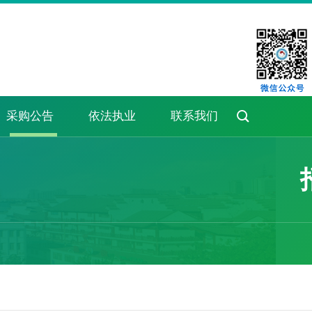

采购公告
依法执业
联系我们