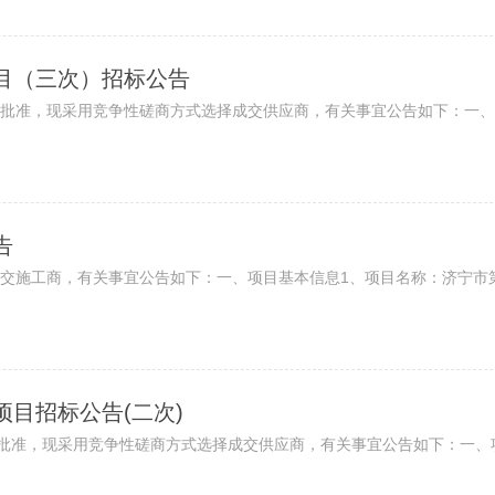
目（三次）招标公告
批准，现采用竞争性磋商方式选择成交供应商，有关事宜公告如下：一、项
告
施工商，有关事宜公告如下：一、项目基本信息1、项目名称：济宁市第二
目招标公告(二次)
批准，现采用竞争性磋商方式选择成交供应商，有关事宜公告如下：一、项