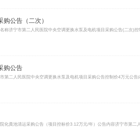
采购公告（二次）
称济宁市第二人民医院中央空调更换水泵及电机项目采购公告(二次)控制
采购公告
市第二人民医院中央空调更换水泵及电机项目采购公告控制价4万元公告内
化粪池清运采购公告（项目控标价3.12万元/年）公告内容济宁市第二人