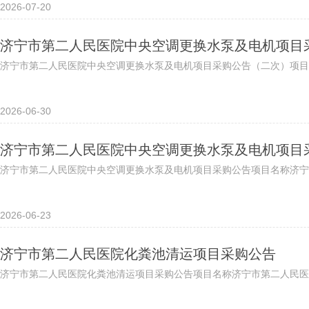
2026-07-20
济宁市第二人民医院中央空调更换水泵及电机项目
济宁市第二人民医院中央空调更换水泵及电机项目采购公告（二次）项目名
2026-06-30
济宁市第二人民医院中央空调更换水泵及电机项目
济宁市第二人民医院中央空调更换水泵及电机项目采购公告项目名称济宁
2026-06-23
济宁市第二人民医院化粪池清运项目采购公告
济宁市第二人民医院化粪池清运项目采购公告项目名称济宁市第二人民医院