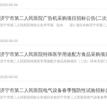
2026-06-04
济宁市第二人民医院广告机采购项目招标公告(二次
济宁市第二人民医院询价公告序号项 目内 容1 项目名称济宁市第二人民
2026-06-03
济宁市第二人民医院特殊医学用途配方食品采购项
济宁市第二人民医院特殊医学用途配方食品采购项目（二次）经有关部门
2026-06-02
济宁市第二人民医院电气设备春季预防性试验招标公
济宁市第二人民医院招标公告项目名称济宁市第二人民医院电气设备春季