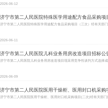
2026-06-12
济宁市第二人民医院特殊医学用途配方食品采购项
济宁市第二人民医院特殊医学用途配方食品采购项目（三次）经有关部门
2026-06-11
济宁市第二人民医院儿科业务用房改造项目招标公
济宁市第二人民医院儿科业务用房改造项目现采用竞争性谈判方式选择成交
2026-06-09
济宁市第二人民医院医用干燥柜、医用封口机采购项
济宁市第二人民医院医用干燥柜、医用封口机采购项目(二次)经有关部门