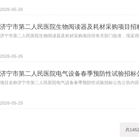
2026-05-26
济宁市第二人民医院生物阅读器及耗材采购项目招
济宁市第二人民医院生物阅读器及耗材采购项目经有关部门批准，现采用竞
2026-05-26
济宁市第二人民医院电气设备春季预防性试验招标
项目名称济宁市第二人民医院电气设备春季预防性试验招标公告公告内容
2026-05-25
共145