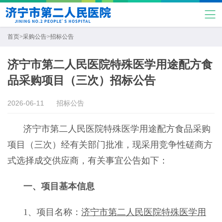
首页
>
采购公告
>
招标公告
济宁市第二人民医院特殊医学用途配方食
品采购项目（三次）招标公告
2026-06-11
招标公告
济宁市第二人民医院特殊医学用途配方食品采购
项目
（三次）
经有关部门批准，现采用竞争性磋商方
式选择成交供应商，有关事宜公告如下：
一、项目基本信息
1、项目名称：
济宁市第二人民医院特殊医学用