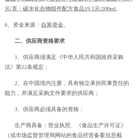
元/克；碳水化合物组件配方食品19.5元/200ml
。
6、资金来源：
自筹资金
。
二、供应商资格要求
1
、
供应商须满足《中华人民共和国政府采购
法》第
22
条规定；
2
、在中国境内注册，具有独立承担民事责任的
能力，并满足采购文件要求的供应商；
3
、
供应
商必须具备的资格：
生产商具备：营业执照、《食品生产许可证》
（或市场监督管理局网站的食品经营备案信息截