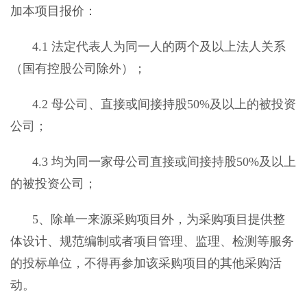
加本项目报价：
4
.1
法定代表人为同一人的两个及以上法人关系
（国有控股公司除外）；
4
.2
母公司、直接或间接持股
50%
及以上的被投资
公司；
4
.3
均为同一家母公司直接或间接持股
50%
及以上
的被投资公司；
5
、除单一来源采购项目外，为采购项目提供整
体设计、规范编制或者项目管理、监理、检测等服务
的投标单位，不得再参加该采购项目的其他采购活
动。