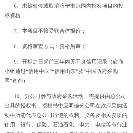
6
、
未被暂停或取消济宁市范围内招标项目的投
标资格；
7
、
本项目不接受联合体报价；
8
、资格审查方式：资格后审；
9
、开标之日起前三年内无不良信用记录（磋商
小组通过“信用中国”“信用山东”及“中国政府采购
网”查询）；
10
、
分公司参与政府采购活动，需提供由总公司
出具的授权书，授权书中应明确分公司在政府采购活
动中所能代表总公司行使的权利、义务及相关资质的
使用。银行、保险、石油石化、电力、电信等有行业