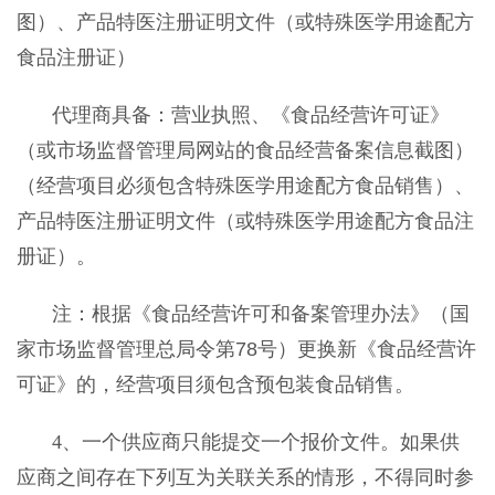
图）、产品特医注册证明文件（或特殊医学用途配方
食品注册证）
代理商具备：营业执照、《食品经营许可证》
（或市场监督管理局网站的食品经营备案信息截图）
（经营项目必须包含特殊医学用途配方食品销售）、
产品特医注册证明文件（或特殊医学用途配方食品注
册证）。
注：根据《食品经营许可和备案管理办法》（国
家市场监督管理总局令第
78
号）更换新《食品经营许
可证》的，经营项目须包含预包装食品销售。
4
、一个供应商只能提交一个
报价文件
。如果供
应商之间存在下列互为关联关系的情形，不得同时参