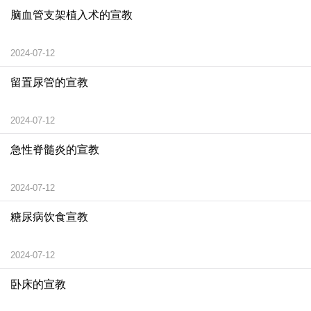
脑血管支架植入术的宣教
2024-07-12
留置尿管的宣教
2024-07-12
急性脊髓炎的宣教
2024-07-12
糖尿病饮食宣教
2024-07-12
卧床的宣教