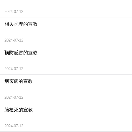
2024-07-12
相关护理的宣教
2024-07-12
预防感冒的宣教
2024-07-12
烟雾病的宣教
2024-07-12
脑梗死的宣教
2024-07-12