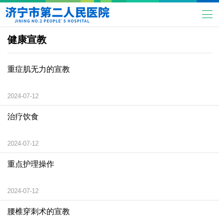
健康宣教
重症肌无力的宣教
2024-07-12
治疗饮食
2024-07-12
重点护理操作
2024-07-12
腰椎穿刺术的宣教