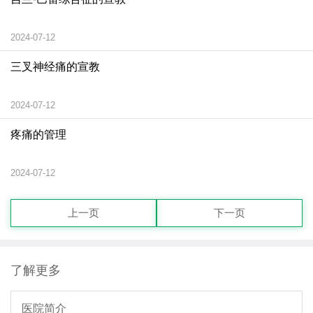
2024-07-12
三叉神经痛的宣教
2024-07-12
疼痛的管理
2024-07-12
上一页
下一页
了解更多
医院简介