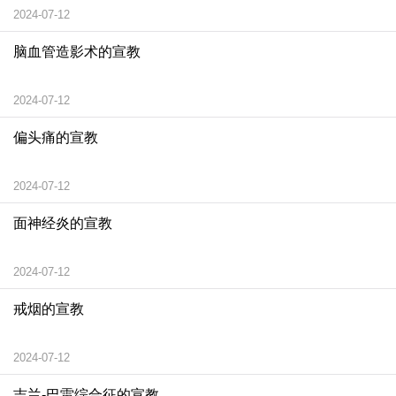
2024-07-12
脑血管造影术的宣教
2024-07-12
偏头痛的宣教
2024-07-12
面神经炎的宣教
2024-07-12
戒烟的宣教
2024-07-12
吉兰-巴雷综合征的宣教