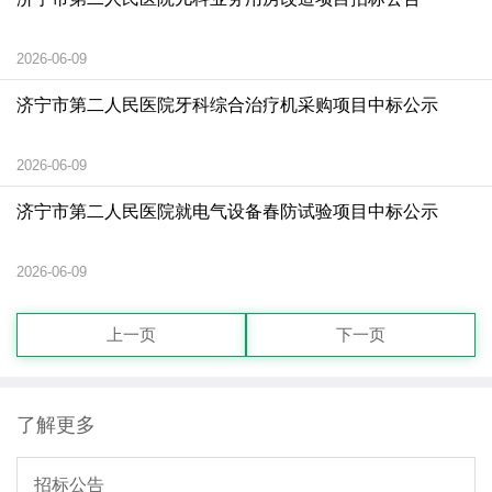
2026-06-09
济宁市第二人民医院牙科综合治疗机采购项目中标公示
2026-06-09
济宁市第二人民医院就电气设备春防试验项目中标公示
2026-06-09
上一页
下一页
了解更多
招标公告