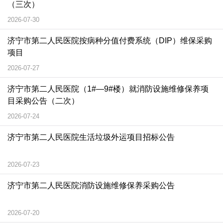
（三次）
2026-07-30
济宁市第二人民医院按病种分值付费系统（DIP）维保采购
项目
2026-07-27
济宁市第二人民医院（1#—9#楼）就消防设施维修保养项
目采购公告（二次）
2026-07-24
济宁市第二人民医院生活垃圾外运项目招标公告
2026-07-23
济宁市第二人民医院消防设施维修保养采购公告
2026-07-20