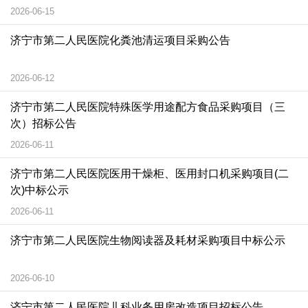
2026-06-15
济宁市第二人民医院化粪池清运项目采购公告
2026-06-12
济宁市第二人民医院特殊医学用途配方食品采购项目（三
次）招标公告
2026-06-11
济宁市第二人民医院医用干燥柜、医用封口机采购项目(二
次)中标公示
2026-06-11
济宁市第二人民医院生物阅读器及耗材采购项目中标公示
2026-06-10
济宁市第二人民医院儿科业务用房改造项目招标公告