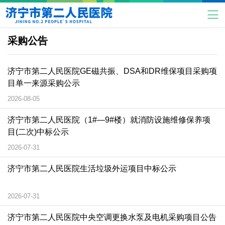
采购公告
济宁市第二人民医院GE磁共振、DSA和DR维保项目采购项
目单一来源采购公示
2026-08-05
济宁市第二人民医院（1#—9#楼）就消防设施维修保养项
目(二次)中标公示
2026-07-31
济宁市第二人民医院生活垃圾外运项目中标公示
2026-07-31
济宁市第二人民医院中央空调更换水泵及电机采购项目公告