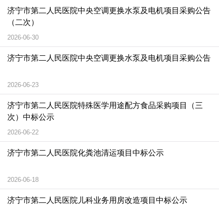
济宁市第二人民医院中央空调更换水泵及电机项目采购公告
（二次）
2026-06-30
济宁市第二人民医院中央空调更换水泵及电机项目采购公告
2026-06-23
济宁市第二人民医院特殊医学用途配方食品采购项目（三
次）中标公示
2026-06-22
济宁市第二人民医院化粪池清运项目中标公示
2026-06-18
济宁市第二人民医院儿科业务用房改造项目中标公示