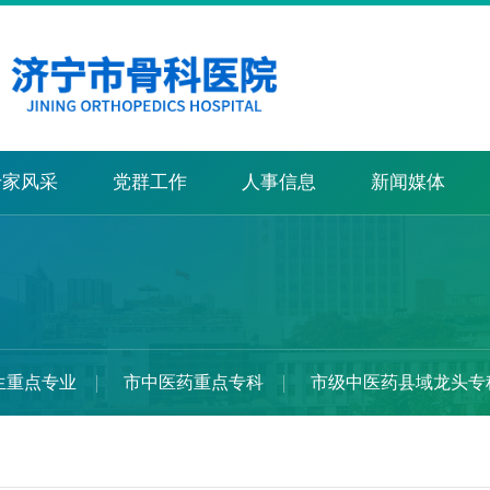
专家风采
党群工作
人事信息
新闻媒体
生重点专业
市中医药重点专科
市级中医药县域龙头专