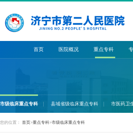
首页
医院概况
重点专科
市级临床重点专科
县域省级临床重点专科
市医药卫
您的位置：
首页
>
重点专科
>
市级临床重点专科