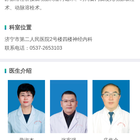
术、动脉溶栓术。
科室位置
济宁市第二人民医院2号楼四楼神经内科
联系电话：0537-2653103
医生介绍