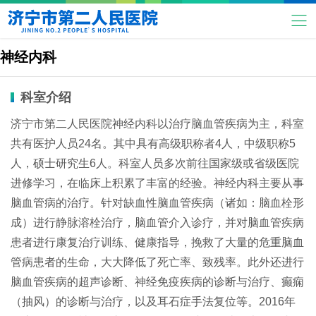
神经内科
科室介绍
济宁市第二人民医院神经内科以治疗脑血管疾病为主，科室
共有医护人员24名。其中具有高级职称者4人，中级职称5
人，硕士研究生6人。科室人员多次前往国家级或省级医院
进修学习，在临床上积累了丰富的经验。神经内科主要从事
脑血管病的治疗。针对缺血性脑血管疾病（诸如：脑血栓形
成）进行静脉溶栓治疗，脑血管介入诊疗，并对脑血管疾病
患者进行康复治疗训练、健康指导，挽救了大量的危重脑血
管病患者的生命，大大降低了死亡率、致残率。此外还进行
脑血管疾病的超声诊断、神经免疫疾病的诊断与治疗、癫痫
（抽风）的诊断与治疗，以及耳石症手法复位等。2016年